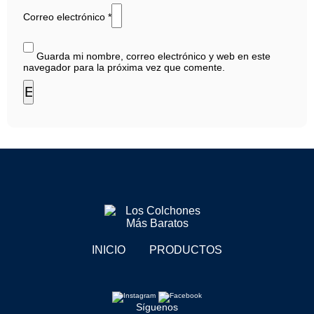
Correo electrónico
*
Guarda mi nombre, correo electrónico y web en este
navegador para la próxima vez que comente.
INICIO
PRODUCTOS
Síguenos