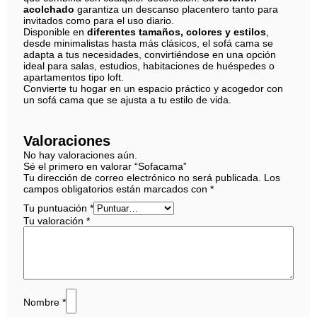
acolchado
garantiza un descanso placentero tanto para
invitados como para el uso diario.
Disponible en
diferentes tamaños, colores y estilos
,
desde minimalistas hasta más clásicos, el sofá cama se
adapta a tus necesidades, convirtiéndose en una opción
ideal para salas, estudios, habitaciones de huéspedes o
apartamentos tipo loft.
Convierte tu hogar en un espacio práctico y acogedor con
un sofá cama que se ajusta a tu estilo de vida.
Valoraciones
No hay valoraciones aún.
Sé el primero en valorar “Sofacama”
Tu dirección de correo electrónico no será publicada.
Los
campos obligatorios están marcados con
*
Tu puntuación
*
Tu valoración
*
Nombre
*