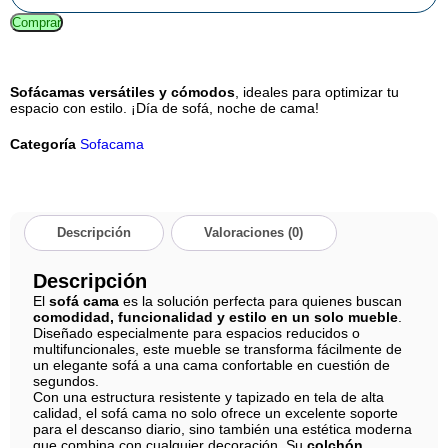
Comprar
Sofácamas versátiles y cómodos
, ideales para optimizar tu
espacio con estilo. ¡Día de sofá, noche de cama!
Categoría
Sofacama
Descripción
Valoraciones (0)
Descripción
El
sofá cama
es la solución perfecta para quienes buscan
comodidad, funcionalidad y estilo en un solo mueble
.
Diseñado especialmente para espacios reducidos o
multifuncionales, este mueble se transforma fácilmente de
un elegante sofá a una cama confortable en cuestión de
segundos.
Con una estructura resistente y tapizado en tela de alta
calidad, el sofá cama no solo ofrece un excelente soporte
para el descanso diario, sino también una estética moderna
que combina con cualquier decoración. Su
colchón