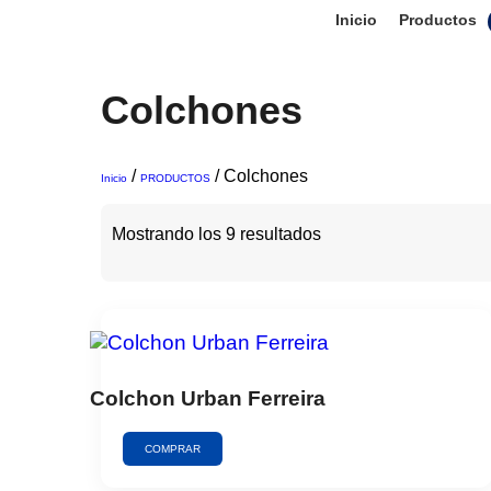
Inicio
Productos
Colchones
/
/ Colchones
Inicio
PRODUCTOS
Mostrando los 9 resultados
Colchon Urban Ferreira
COMPRAR