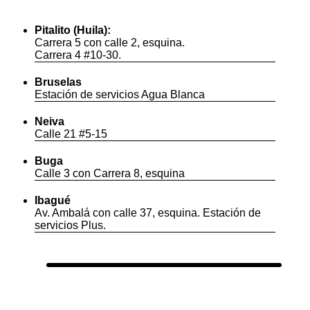
Pitalito (Huila):
Carrera 5 con calle 2, esquina.
Carrera 4 #10-30.
Bruselas
Estación de servicios Agua Blanca
Neiva
Calle 21 #5-15
Buga
Calle 3 con Carrera 8, esquina
Ibagué
Av. Ambalá con calle 37, esquina. Estación de
servicios Plus.