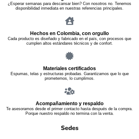
¿Esperar semanas para descansar bien? Con nosotros no. Tenemos
disponibilidad inmediata en nuestras referencias principales.
Hechos en Colombia, con orgullo
Cada producto es diseñado y fabricado en el país, con procesos que
cumplen altos estándares técnicos y de confort.
Materiales certificados
Espumas, telas y estructuras probadas. Garantizamos que lo que
prometemos, lo cumplimos.
Acompañamiento y respaldo
Te asesoramos desde el primer contacto hasta después de la compra.
Porque nuestro respaldo no termina con la venta.
Sedes