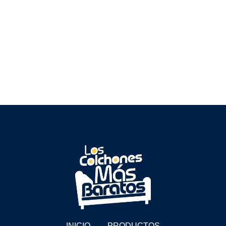
INICIO
PRODUCTOS