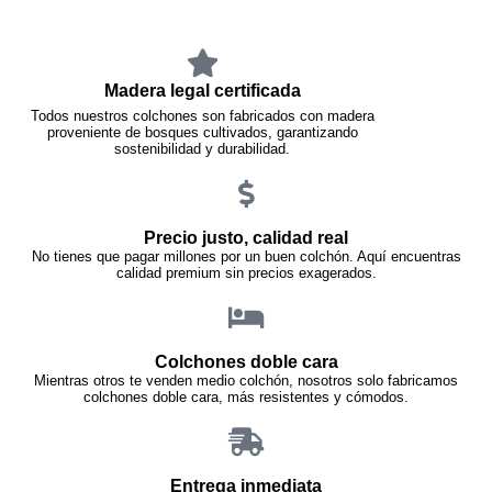
Madera legal certificada
Todos nuestros colchones son fabricados con madera
proveniente de bosques cultivados, garantizando
sostenibilidad y durabilidad.
Precio justo, calidad real
No tienes que pagar millones por un buen colchón. Aquí encuentras
calidad premium sin precios exagerados.
Colchones doble cara
Mientras otros te venden medio colchón, nosotros solo fabricamos
colchones doble cara, más resistentes y cómodos.
Entrega inmediata