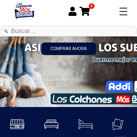
0
COMPRAR AHORA