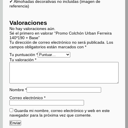
✔ Almohadas decorativas no incluidas (imagen de
referencia)
Valoraciones
No hay valoraciones aún.
Sé el primero en valorar “Promo Colchón Urban Ferreira
140*190 + Base”
Tu dirección de correo electrónico no será publicada.
Los
campos obligatorios están marcados con
*
Tu puntuación
*
Tu valoración
*
Nombre
*
Correo electrónico
*
Guarda mi nombre, correo electrónico y web en este
navegador para la próxima vez que comente.