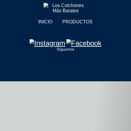
INICIO
PRODUCTOS
Síguenos