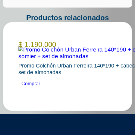
Productos relacionados
$
1.190.000
Promo Colchón Urban Ferreira 140*190 + cabec
set de almohadas
Comprar