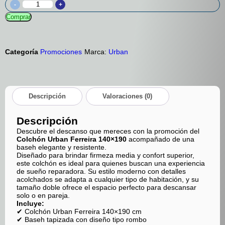
-
+
Comprar
Categoría
Promociones
Marca:
Urban
Descripción
Valoraciones (0)
Descripción
Descubre el descanso que mereces con la promoción del
Colchón Urban Ferreira 140×190
acompañado de una
baseh elegante y resistente.
Diseñado para brindar firmeza media y confort superior,
este colchón es ideal para quienes buscan una experiencia
de sueño reparadora. Su estilo moderno con detalles
acolchados se adapta a cualquier tipo de habitación, y su
tamaño doble ofrece el espacio perfecto para descansar
solo o en pareja.
Incluye:
✔ Colchón Urban Ferreira 140×190 cm
✔ Baseh tapizada con diseño tipo rombo