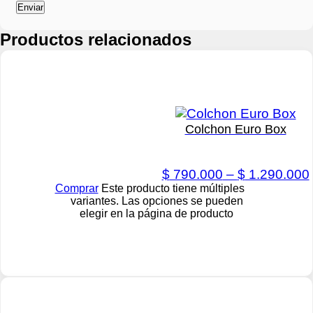
Productos relacionados
Colchon Euro Box
$
790.000
–
$
1.290.000
Comprar
Este producto tiene múltiples
variantes. Las opciones se pueden
elegir en la página de producto