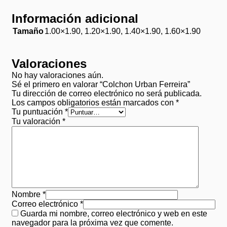
Información adicional
Tamaño
1.00×1.90, 1.20×1.90, 1.40×1.90, 1.60×1.90
Valoraciones
No hay valoraciones aún.
Sé el primero en valorar “Colchon Urban Ferreira”
Tu dirección de correo electrónico no será publicada.
Los campos obligatorios están marcados con
*
Tu puntuación
*
Tu valoración
*
Nombre
*
Correo electrónico
*
Guarda mi nombre, correo electrónico y web en este
navegador para la próxima vez que comente.