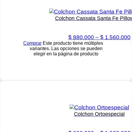
Colchon Cassata Santa Fe Pillo
$
880.000
–
$
1.560.000
Comprar
Este producto tiene múltiples
variantes. Las opciones se pueden
elegir en la página de producto
Colchon Ortoespecial