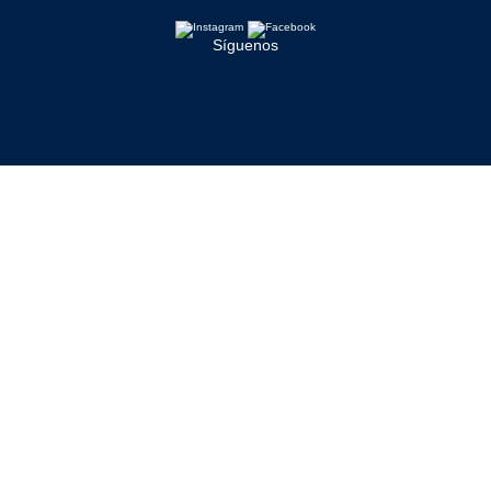
Síguenos