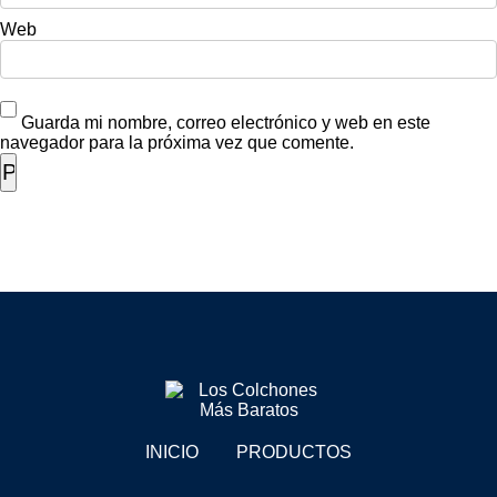
Web
Guarda mi nombre, correo electrónico y web en este
navegador para la próxima vez que comente.
INICIO
PRODUCTOS