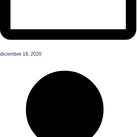
diciembre 18, 2020