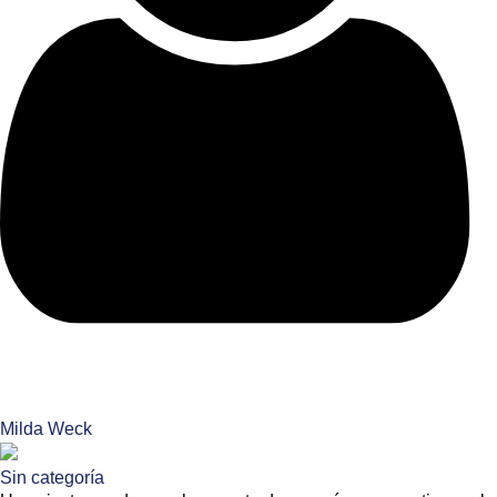
Milda Weck
Sin categoría