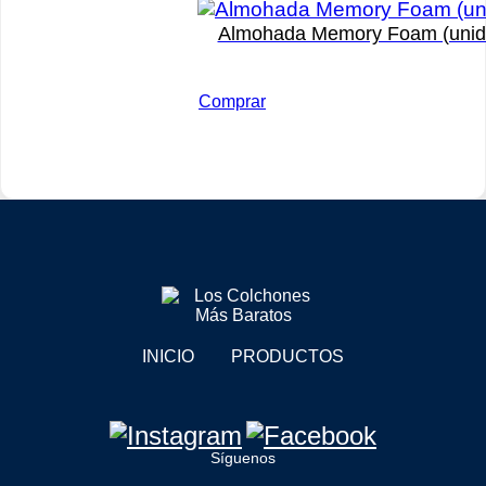
Almohada Memory Foam (unid
Comprar
INICIO
PRODUCTOS
Síguenos