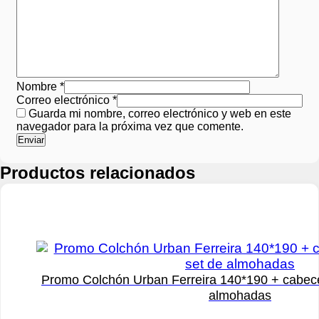
Nombre
*
Correo electrónico
*
Guarda mi nombre, correo electrónico y web en este
navegador para la próxima vez que comente.
Productos relacionados
Promo Colchón Urban Ferreira 140*190 + cabece
almohadas