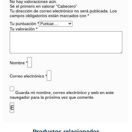
No hay valoraciones aún.
Sé el primero en valorar “Cabecero”
Tu dirección de correo electrónico no será publicada.
Los
campos obligatorios están marcados con
*
Tu puntuación
*
Tu valoración
*
Nombre
*
Correo electrónico
*
Guarda mi nombre, correo electrónico y web en este
navegador para la próxima vez que comente.
Productos relacionados