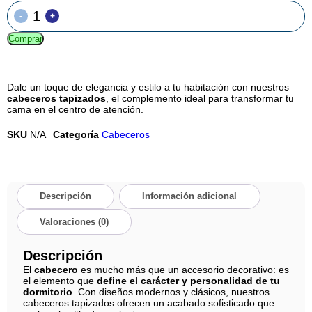
-
+
Comprar
Dale un toque de elegancia y estilo a tu habitación con nuestros
cabeceros tapizados
, el complemento ideal para transformar tu
cama en el centro de atención.
SKU
N/A
Categoría
Cabeceros
Descripción
Información adicional
Valoraciones (0)
Descripción
El
cabecero
es mucho más que un accesorio decorativo: es
el elemento que
define el carácter y personalidad de tu
dormitorio
. Con diseños modernos y clásicos, nuestros
cabeceros tapizados ofrecen un acabado sofisticado que