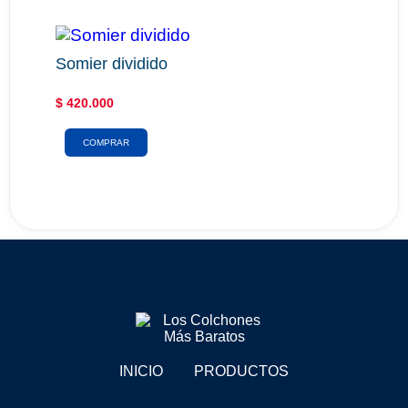
Somier dividido
$
420.000
COMPRAR
INICIO
PRODUCTOS