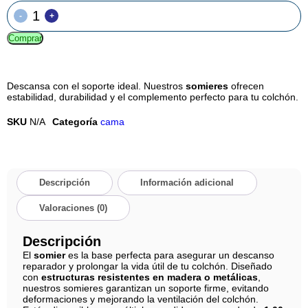
-
+
Comprar
Descansa con el soporte ideal. Nuestros
somieres
ofrecen
estabilidad, durabilidad y el complemento perfecto para tu colchón.
SKU
N/A
Categoría
cama
Descripción
Información adicional
Valoraciones (0)
Descripción
El
somier
es la base perfecta para asegurar un descanso
reparador y prolongar la vida útil de tu colchón. Diseñado
con
estructuras resistentes en madera o metálicas
,
nuestros somieres garantizan un soporte firme, evitando
deformaciones y mejorando la ventilación del colchón.