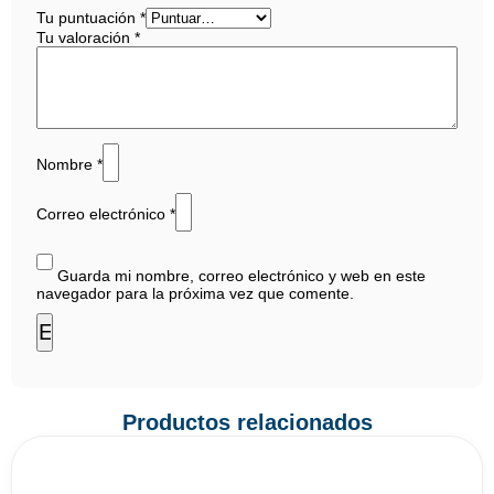
Tu puntuación
*
Tu valoración
*
Nombre
*
Correo electrónico
*
Guarda mi nombre, correo electrónico y web en este
navegador para la próxima vez que comente.
Productos relacionados