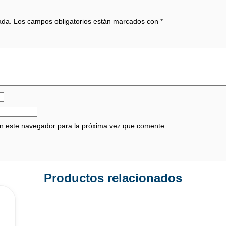
ada.
Los campos obligatorios están marcados con
*
en este navegador para la próxima vez que comente.
Productos relacionados