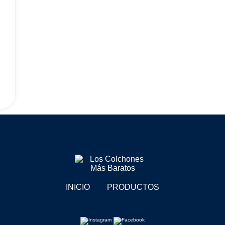
INICIO
PRODUCTOS