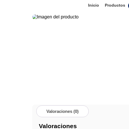
Inicio
Productos
Valoraciones (0)
Valoraciones