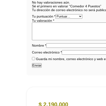
No hay valoraciones aún.
Sé el primero en valorar “Comedor 4 Puestos”
Tu dirección de correo electrónico no será public
Tu puntuación
*
Tu valoración
*
Nombre
*
Correo electrónico
*
Guarda mi nombre, correo electrónico y web 
$
2.190.000