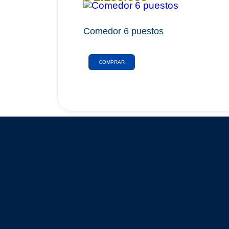
Comedor 6 puestos
COMPRAR