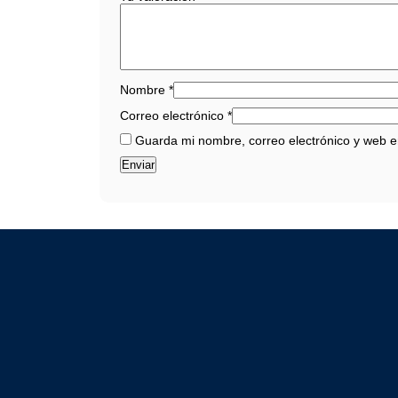
Nombre
*
Correo electrónico
*
Guarda mi nombre, correo electrónico y web 