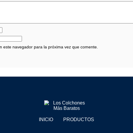
en este navegador para la próxima vez que comente.
INICIO
PRODUCTOS