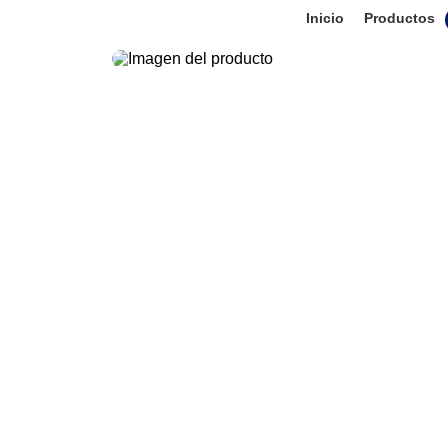
Inicio
Productos